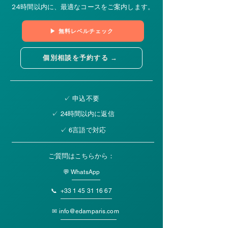
24時間以内に、最適なコースをご案内します。
▶ 無料レベルチェック
個別相談を予約する →
✓ 申込不要
✓ 24時間以内に返信
✓ 6言語で対応
ご質問はこちらから：
💬 WhatsApp
📞
+33 1 45 31 16 67
✉
info@edamparis.com