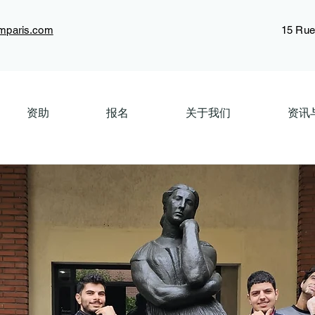
mparis.com
15 Rue 
资助
报名
关于我们
资讯