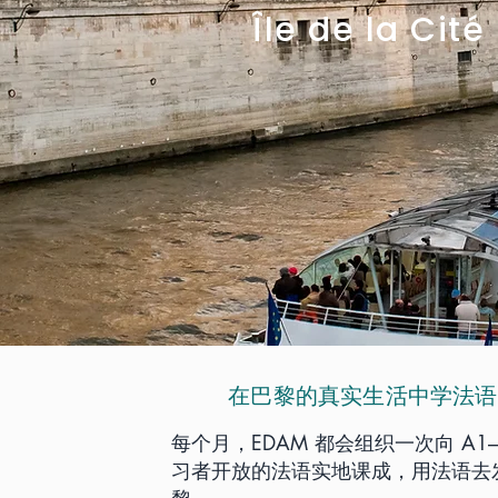
Île de la Cité
在巴黎的真实生活中学法语
每个月，EDAM 都会组织一次向 A1–
习者开放的法语实地课成，用法语去