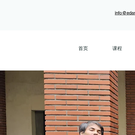
info@eda
首页
课程