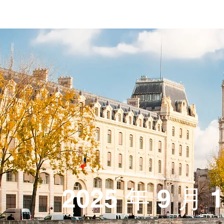
2025 年 9 月 