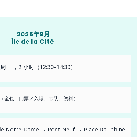
2025年9月
Île de la Cité
周三 ，2 小时（12:30–14:30）
／人（全包：门票／入场、带队、资料）
de Notre-Dame → Pont Neuf → Place Dauphine​​