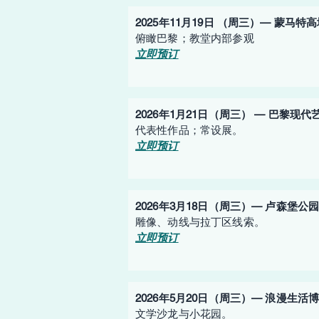
2025年11月19日 （周三）— 蒙马
俯瞰巴黎；教堂内部参观
立即预订
2026年1月21日（周三） — 巴黎现
代表性作品；常设展。
立即预订
2026年3月18日（周三）— 卢森堡
雕像、动线与拉丁区线索。
立即预订
2026年5月20日（周三）— 浪漫生活
文学沙龙与小花园。