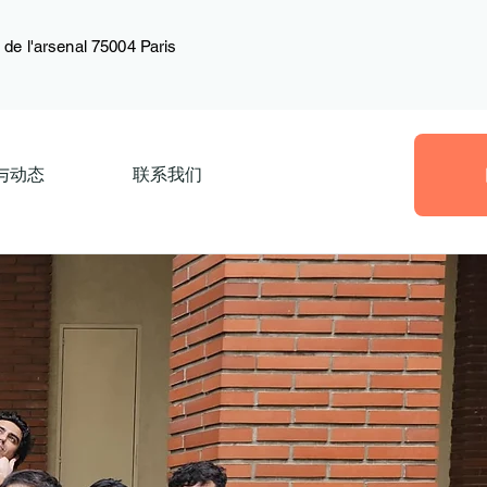
de l'arsenal 75004 Paris
与动态
联系我们