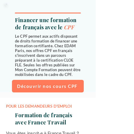
Financer une formation
de français avec le
CPF
Le CPF permet aux actifs disposant
de droits formation de financer une
formation certifiante. Chez EDAM
Paris, nos offres CPF en français
s'inscrivent dans un parcours
préparant à la certification CLOE
FLE. Seules les offres publiées sur
Mon Compte Formation peuvent être
mobilisées dans le cadre du CPF.
Découvrir nos cours CPF
POUR LES DEMANDEURS D'EMPLOI
Formation de français
avec France Travail
Vous êtes inscrit·e à France Travail ?