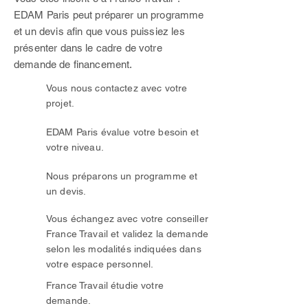
EDAM Paris peut préparer un programme
et un devis afin que vous puissiez les
présenter dans le cadre de votre
demande de financement.
Vous nous contactez avec votre
1
projet.
EDAM Paris évalue votre besoin et
2
votre niveau.
Nous préparons un programme et
3
un devis.
Vous échangez avec votre conseiller
4
France Travail et validez la demande
selon les modalités indiquées dans
votre espace personnel.
5
France Travail étudie votre
demande.