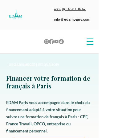
+33 (0)1 45 31 16 67
info@edamparis.com
ORGANISME CERTIFIÉ QUALIOPI
Financer votre formation de
français à Paris
EDAM Paris vous accompagne dans le choix du
financement adapté à votre situation pour
suivre une formation de français à Paris : CPF,
France Travail, OPCO, entreprise ou
financement personnel.