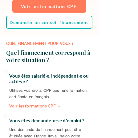
Voir les formations CPF
Demander un conseil financement
QUEL FINANCEMENT POUR VOUS ?
Quel financement correspond à
votre situation ?
Vous êtes salarié·e, indépendant·e ou
actif·ve ?
Utilisez vos droits CPF pour une formation
certifiante en français.
Voir les formations CPF →
Vous êtes demandeur·se d'emploi ?
Une demande de financement peut être
étudiée avec France Travail selon votre