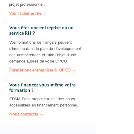
projet professionnel.
Voir la démarche →
Vous êtes une entreprise ou un
service RH？
Vos formations de français peuvent
s'inscrire dans le plan de développement
des compétences et faire l'objet d'une
demande auprès de votre OPCO.
Formations entreprises & OPCO →
Vous financez vous-même votre
formation ?
EDAM Paris propose aussi des cours
accessibles en financement personnel.
Nous contacter →