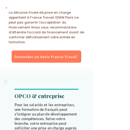
La décision finale de prise en charge
appartient à France Travail. EDAM Paris ne
peut pas garantir l'acceptation du
financement. Nous vous recommandons
d'attendre l'accord de financement avant de
confirmer définitivement votre entrée en
formation.
Demander un devis France Travail
OPCO & entreprise
Pour les salariés et les entreprises,
une formation de français peut
s'intégrer au plan de développement
des compétences. Selon votre
branche, votre entreprise peut
solliciter une prise en charge auprès