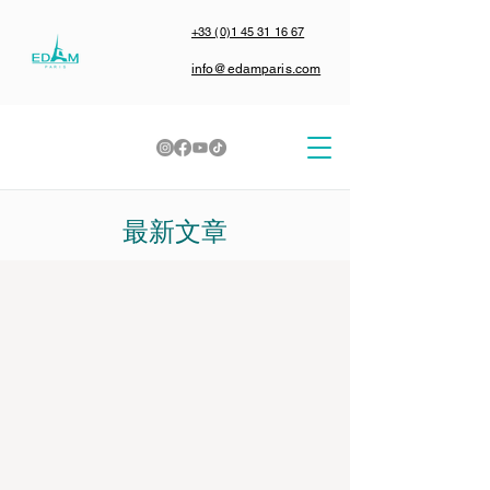
+33 (0)1 45 31 16 67
info@edamparis.com
最新文章