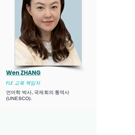
Wen ZHANG
FLE 교육 책임자
언어학 박사, 국제회의 통역사
(UNESCO).