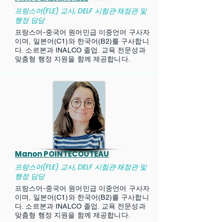
프랑스어(FLE) 교사, DELF 시험관·채점관 및
행정 담당
프랑스어-중국어 원어민급 이중언어 구사자
이며, 일본어(C1)와 한국어(B2)를 구사합니
다. 소르본과 INALCO 졸업. 교육 전문성과
맞춤형 행정 지원을 함께 제공합니다.
Manon POINTECOUTEAU
프랑스어(FLE) 교사, DELF 시험관·채점관 및
행정 담당
프랑스어-중국어 원어민급 이중언어 구사자
이며, 일본어(C1)와 한국어(B2)를 구사합니
다. 소르본과 INALCO 졸업. 교육 전문성과
맞춤형 행정 지원을 함께 제공합니다.