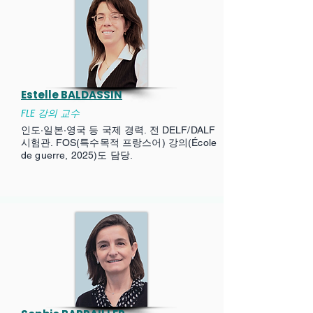
Estelle BALDASSIN
FLE 강의 교수
인도·일본·영국 등 국제 경력. 전 DELF/DALF
시험관. FOS(특수목적 프랑스어) 강의(École
de guerre, 2025)도 담당.