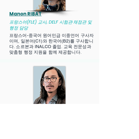
Manon RIBAT
프랑스어(FLE) 교사, DELF 시험관·채점관 및
행정 담당
프랑스어-중국어 원어민급 이중언어 구사자
이며, 일본어(C1)와 한국어(B2)를 구사합니
다. 소르본과 INALCO 졸업. 교육 전문성과
맞춤형 행정 지원을 함께 제공합니다.
Alexis HOÀNG
프랑스어(FLE) 교사, DELF 시험관·채점관 및
행정 담당
프랑스어-중국어 원어민급 이중언어 구사자
이며, 일본어(C1)와 한국어(B2)를 구사합니