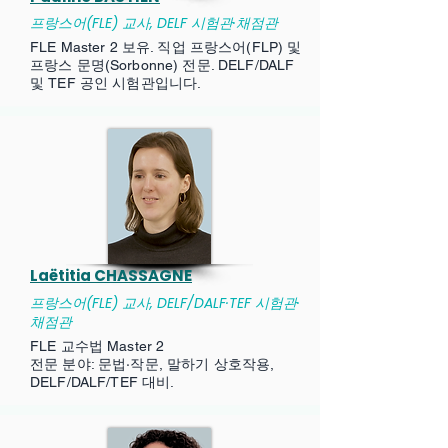
프랑스어(FLE) 교사, DELF 시험관·채점관
FLE Master 2 보유. 직업 프랑스어(FLP) 및
프랑스 문명(Sorbonne) 전문. DELF/DALF
및 TEF 공인 시험관입니다.
Laëtitia CHASSAGNE
프랑스어(FLE) 교사, DELF/DALF·TEF 시험관·
채점관
FLE 교수법 Master 2
전문 분야: 문법·작문, 말하기 상호작용,
DELF/DALF/TEF 대비.