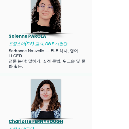
Solenne PAROLA
프랑스어(FLE) 교사, DELF 시험관
Sorbonne Nouvelle — FLE 석사, 영어
LLCER.
전문 분야: 말하기, 실전 문법, 워크숍 및 문
화 활동.
Charlotte FERNYHOUGH