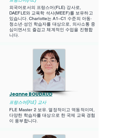
프랑스어(FLE)
외국어로서의 프랑스어(FLE) 강사로,
DAEFLE와 교육학 석사(MEEF)를 보유하고
있습니다. Charlotte는 A1–C1 수준의 아동·
청소년·성인 학습자를 대상으로, 의사소통 중
심이면서도 즐겁고 체계적인 수업을 진행합
니다.
Jeanne BOUDAUD
프랑스어(FLE) 교사
FLE Master 2 보유. 열정적이고 역동적이며,
다양한 학습자를 대상으로 한 국제 교육 경험
이 풍부합니다.