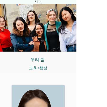
니다.
우리 팀
교육 • 행정