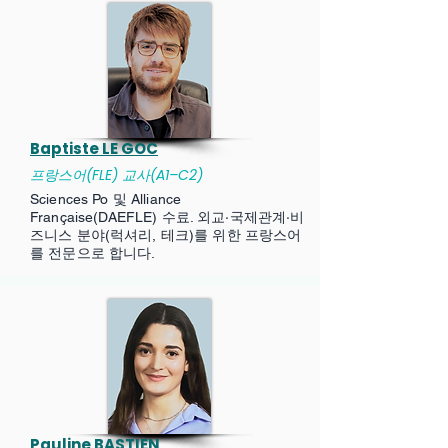
Baptiste LE GOC
프랑스어(FLE) 교사(A1–C2)
Sciences Po 및 Alliance
Française(DAEFLE) 수료. 외교·국제관계·비
즈니스 분야(럭셔리, 테크)를 위한 프랑스어
를 전문으로 합니다.
Pauline BASTIEN