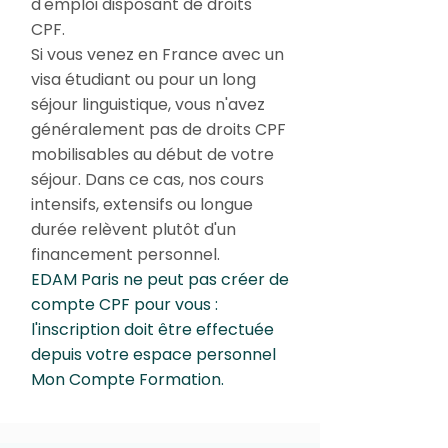
d'emploi disposant de droits
CPF.
Si vous venez en France avec un
visa étudiant ou pour un long
séjour linguistique, vous n'avez
généralement pas de droits CPF
mobilisables au début de votre
séjour. Dans ce cas, nos cours
intensifs, extensifs ou longue
durée relèvent plutôt d'un
financement personnel.
EDAM Paris ne peut pas créer de
compte CPF pour vous :
l'inscription doit être effectuée
depuis votre espace personnel
Mon Compte Formation.