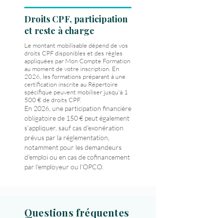
Droits CPF, participation
et reste à charge
Le montant mobilisable dépend de vos
droits CPF disponibles et des règles
appliquées par Mon Compte Formation
au moment de votre inscription. En
2026, les formations préparant à une
certification inscrite au Répertoire
spécifique peuvent mobiliser jusqu'à 1
500 € de droits CPF.
En 2026, une participation financière
obligatoire de 150 € peut également
s'appliquer, sauf cas d'exonération
prévus par la réglementation,
notamment pour les demandeurs
d'emploi ou en cas de cofinancement
par l'employeur ou l'OPCO.
Questions fréquentes