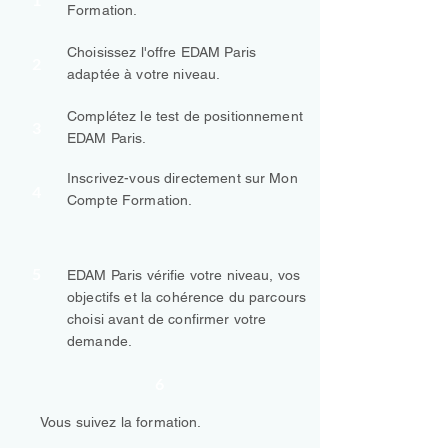
Formation.
Choisissez l'offre EDAM Paris
2
adaptée à votre niveau.
Complétez le test de positionnement
3
EDAM Paris.
Inscrivez-vous directement sur Mon
4
Compte Formation.
5
EDAM Paris vérifie votre niveau, vos
objectifs et la cohérence du parcours
choisi avant de confirmer votre
demande.
6
Vous suivez la formation.