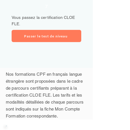
7
Vous passez la certification CLOE
FLE.
Passer le test de niveau
Nos formations CPF en français langue
étrangère sont proposées dans le cadre
de parcours certifiants préparant à la
certification CLOE FLE. Les tarifs et les
modalités détaillées de chaque parcours
sont indiqués sur la fiche Mon Compte
Formation correspondante.