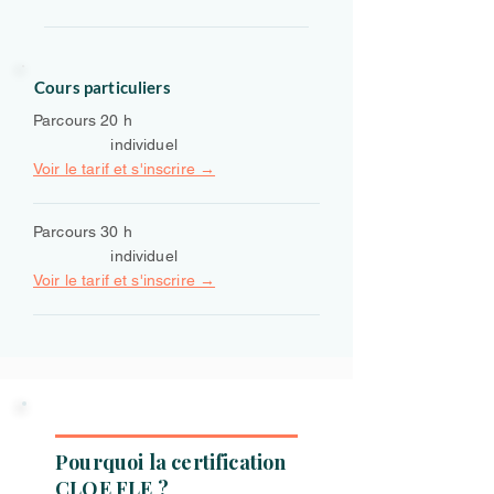
Cours particuliers
Parcours 20 h
individuel
Voir le tarif et s'inscrire →
Parcours 30 h
individuel
Voir le tarif et s'inscrire →
Pourquoi la certification
CLOE FLE ?