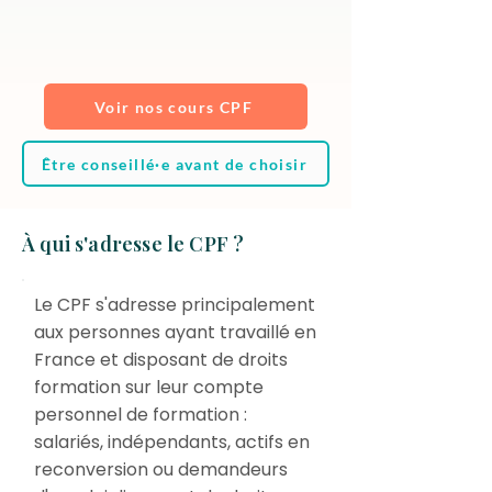
Voir nos cours CPF
Être conseillé·e avant de choisir
À qui s'adresse le CPF ?
Le CPF s'adresse principalement
aux personnes ayant travaillé en
France et disposant de droits
formation sur leur compte
personnel de formation :
salariés, indépendants, actifs en
reconversion ou demandeurs