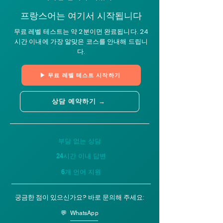
프랑스어는 여기서 시작됩니다
무료 레벨 테스트는 약 2분이면 완료됩니다. 24
시간 이내에 가장 알맞은 코스를 안내해 드립니
다.
▶ 무료 레벨 테스트 시작하기
상담 예약하기 →
부담 없는 상담
24시간 이내 답변
6개 언어 지원
궁금한 점이 있으신가요? 바로 문의해 주세요:
💬 WhatsApp