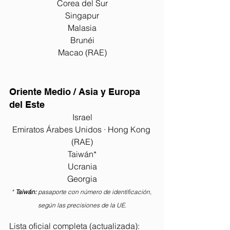
Corea del Sur
Singapur
Malasia
Brunéi
Macao (RAE)
Oriente Medio / Asia y Europa 
del Este
Israel
Emiratos Árabes Unidos · Hong Kong 
(RAE)
Taiwán*
Ucrania
Georgia
* 
Taiwán:
 pasaporte con número de identificación, 
según las precisiones de la UE.
Lista oficial completa (actualizada):