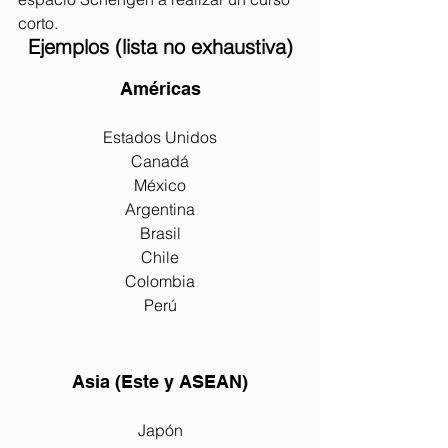
corto.
Ejemplos (lista no exhaustiva)
Américas
Estados Unidos
Canadá
México
Argentina
Brasil
Chile
Colombia
Perú
Asia (Este y ASEAN)
Japón