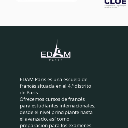
EDAM Paris es una escuela de
francés situada en el 4.º distrito
de París.
Ofrecemos cursos de francés
para estudiantes internacionales,
desde el nivel principiante hasta
el avanzado, así como
preparación para los exámenes