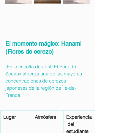
El momento mágico: Hanami 
(Flores de cerezo)
¡Es la estrella de abril! El Parc de 
Sceaux alberga una de las mayores 
concentraciones de cerezos 
japoneses de la región de Île-de-
France.
Lugar
Atmósfera
Experiencia
 del 
estudiante