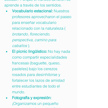
aprende a través de los sentidos.
Vocabulario estacional:
 Nuestros 
profesores aprovecharon el paseo 
para enseñar vocabulario 
relacionado con la naturaleza ( 
brotando, floreciendo, 
perspectiva, camino para 
caballos
 ).
El picnic lingüístico:
 No hay nada 
como compartir especialidades 
francesas (baguette, queso, 
pasteles) bajo los cerezos 
rosados para desinhibirse y 
fortalecer los lazos de amistad 
entre estudiantes de todo el 
mundo.
Fotografía y expresión:
¡Organizamos un pequeño 