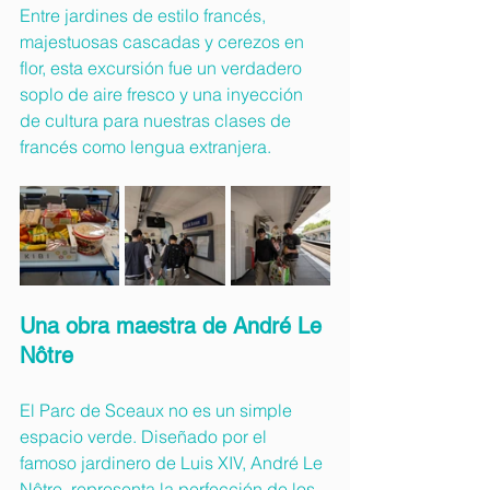
Entre jardines de estilo francés, 
majestuosas cascadas y cerezos en 
flor, esta excursión fue un verdadero 
soplo de aire fresco y una inyección 
de cultura para nuestras clases de 
francés como lengua extranjera.
Una obra maestra de André Le 
Nôtre
El Parc de Sceaux no es un simple 
espacio verde. Diseñado por el 
famoso jardinero de Luis XIV, André Le 
Nôtre, representa la perfección de los 