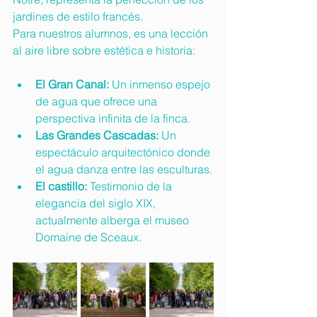
jardines de estilo francés.
Para nuestros alumnos, es una lección 
al aire libre sobre estética e historia:
El Gran Canal:
 Un inmenso espejo 
de agua que ofrece una 
perspectiva infinita de la finca.
Las Grandes Cascadas:
 Un 
espectáculo arquitectónico donde 
el agua danza entre las esculturas.
El castillo:
 Testimonio de la 
elegancia del siglo XIX, 
actualmente alberga el museo 
Domaine de Sceaux.