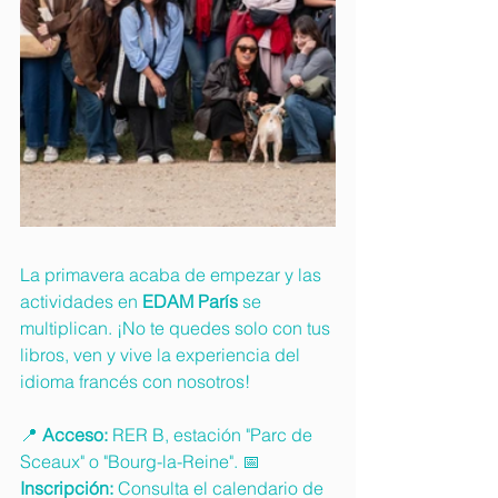
La primavera acaba de empezar y las 
actividades en 
EDAM París
 se 
multiplican. ¡No te quedes solo con tus 
libros, ven y vive la experiencia del 
idioma francés con nosotros!
📍 
Acceso:
 RER B, estación "Parc de 
Sceaux" o "Bourg-la-Reine". 📅 
Inscripción:
 Consulta el calendario de 