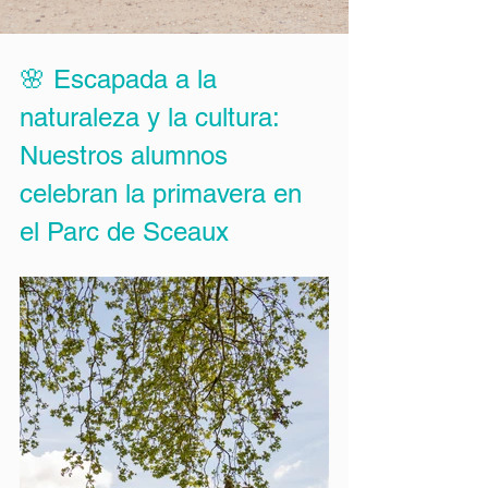
🌸 Escapada a la 
naturaleza y la cultura: 
Nuestros alumnos 
celebran la primavera en 
el Parc de Sceaux